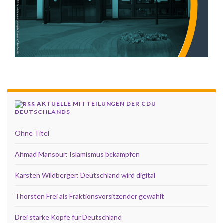
AKTUELLE MITTEILUNGEN DER CDU
DEUTSCHLANDS
Ohne Titel
Ahmad Mansour: Islamismus bekämpfen
Karsten Wildberger: Deutschland wird digital
Thorsten Frei als Fraktionsvorsitzender gewählt
Drei starke Köpfe für Deutschland