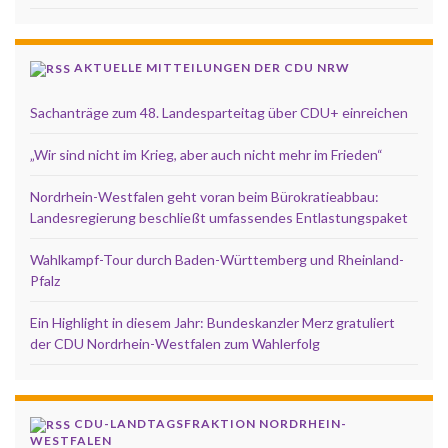
AKTUELLE MITTEILUNGEN DER CDU NRW
Sachanträge zum 48. Landesparteitag über CDU+ einreichen
„Wir sind nicht im Krieg, aber auch nicht mehr im Frieden“
Nordrhein-Westfalen geht voran beim Bürokratieabbau:
Landesregierung beschließt umfassendes Entlastungspaket
Wahlkampf-Tour durch Baden-Württemberg und Rheinland-
Pfalz
Ein Highlight in diesem Jahr: Bundeskanzler Merz gratuliert
der CDU Nordrhein-Westfalen zum Wahlerfolg
CDU-LANDTAGSFRAKTION NORDRHEIN-
WESTFALEN