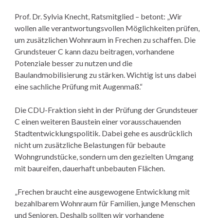
Prof. Dr. Sylvia Knecht, Ratsmitglied – betont: „Wir
wollen alle verantwortungsvollen Möglichkeiten prüfen,
um zusätzlichen Wohnraum in Frechen zu schaffen. Die
Grundsteuer C kann dazu beitragen, vorhandene
Potenziale besser zu nutzen und die
Baulandmobilisierung zu stärken. Wichtig ist uns dabei
eine sachliche Prüfung mit Augenmaß.“
Die CDU-Fraktion sieht in der Prüfung der Grundsteuer
C einen weiteren Baustein einer vorausschauenden
Stadtentwicklungspolitik. Dabei gehe es ausdrücklich
nicht um zusätzliche Belastungen für bebaute
Wohngrundstücke, sondern um den gezielten Umgang
mit baureifen, dauerhaft unbebauten Flächen.
„Frechen braucht eine ausgewogene Entwicklung mit
bezahlbarem Wohnraum für Familien, junge Menschen
und Senioren. Deshalb sollten wir vorhandene