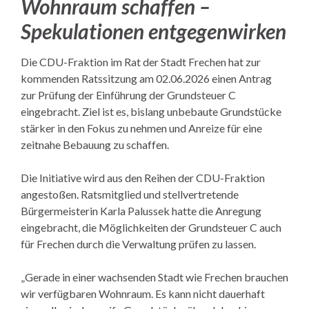
Wohnraum schaffen –
Spekulationen entgegenwirken
Die CDU-Fraktion im Rat der Stadt Frechen hat zur
kommenden Ratssitzung am 02.06.2026 einen Antrag
zur Prüfung der Einführung der Grundsteuer C
eingebracht. Ziel ist es, bislang unbebaute Grundstücke
stärker in den Fokus zu nehmen und Anreize für eine
zeitnahe Bebauung zu schaffen.
Die Initiative wird aus den Reihen der CDU-Fraktion
angestoßen. Ratsmitglied und stellvertretende
Bürgermeisterin Karla Palussek hatte die Anregung
eingebracht, die Möglichkeiten der Grundsteuer C auch
für Frechen durch die Verwaltung prüfen zu lassen.
„Gerade in einer wachsenden Stadt wie Frechen brauchen
wir verfügbaren Wohnraum. Es kann nicht dauerhaft