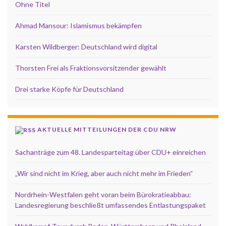
Ohne Titel
Ahmad Mansour: Islamismus bekämpfen
Karsten Wildberger: Deutschland wird digital
Thorsten Frei als Fraktionsvorsitzender gewählt
Drei starke Köpfe für Deutschland
AKTUELLE MITTEILUNGEN DER CDU NRW
Sachanträge zum 48. Landesparteitag über CDU+ einreichen
„Wir sind nicht im Krieg, aber auch nicht mehr im Frieden“
Nordrhein-Westfalen geht voran beim Bürokratieabbau:
Landesregierung beschließt umfassendes Entlastungspaket