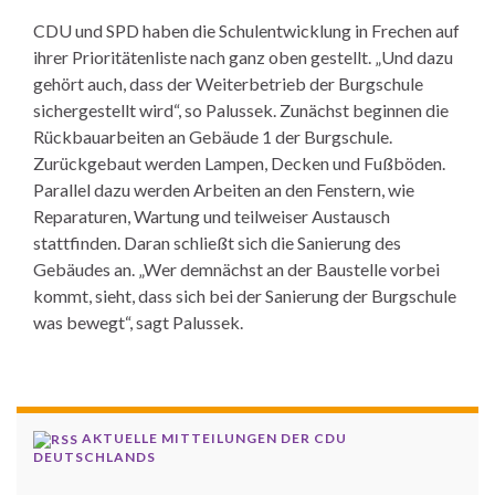
CDU und SPD haben die Schulentwicklung in Frechen auf
ihrer Prioritätenliste nach ganz oben gestellt. „Und dazu
gehört auch, dass der Weiterbetrieb der Burgschule
sichergestellt wird“, so Palussek. Zunächst beginnen die
Rückbauarbeiten an Gebäude 1 der Burgschule.
Zurückgebaut werden Lampen, Decken und Fußböden.
Parallel dazu werden Arbeiten an den Fenstern, wie
Reparaturen, Wartung und teilweiser Austausch
stattfinden. Daran schließt sich die Sanierung des
Gebäudes an. „Wer demnächst an der Baustelle vorbei
kommt, sieht, dass sich bei der Sanierung der Burgschule
was bewegt“, sagt Palussek.
AKTUELLE MITTEILUNGEN DER CDU
DEUTSCHLANDS