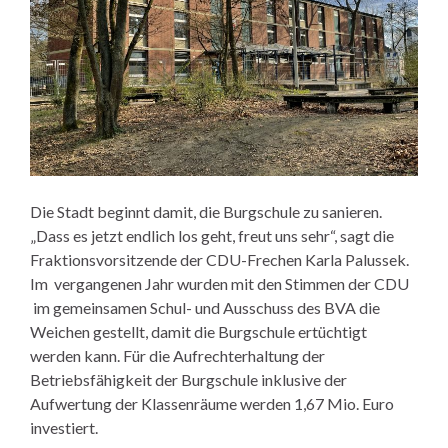
Die Stadt beginnt damit, die Burgschule zu sanieren.
„Dass es jetzt endlich los geht, freut uns sehr“, sagt die
Fraktionsvorsitzende der CDU-Frechen Karla Palussek.
Im vergangenen Jahr wurden mit den Stimmen der CDU
im gemeinsamen Schul- und Ausschuss des BVA die
Weichen gestellt, damit die Burgschule ertüchtigt
werden kann. Für die Aufrechterhaltung der
Betriebsfähigkeit der Burgschule inklusive der
Aufwertung der Klassenräume werden 1,67 Mio. Euro
investiert.