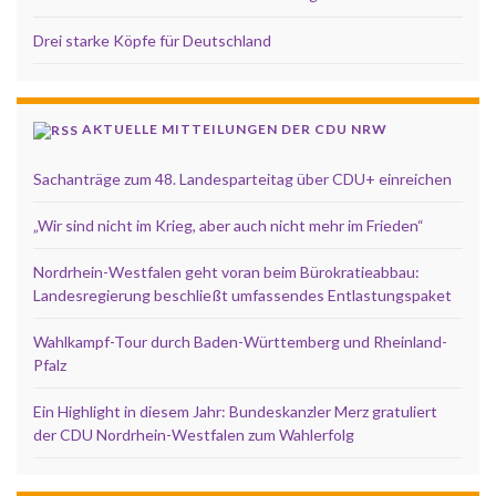
Drei starke Köpfe für Deutschland
AKTUELLE MITTEILUNGEN DER CDU NRW
Sachanträge zum 48. Landesparteitag über CDU+ einreichen
„Wir sind nicht im Krieg, aber auch nicht mehr im Frieden“
Nordrhein-Westfalen geht voran beim Bürokratieabbau:
Landesregierung beschließt umfassendes Entlastungspaket
Wahlkampf-Tour durch Baden-Württemberg und Rheinland-
Pfalz
Ein Highlight in diesem Jahr: Bundeskanzler Merz gratuliert
der CDU Nordrhein-Westfalen zum Wahlerfolg