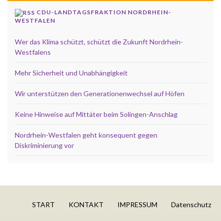
CDU-LANDTAGSFRAKTION NORDRHEIN-
WESTFALEN
Wer das Klima schützt, schützt die Zukunft Nordrhein-
Westfalens
Mehr Sicherheit und Unabhängigkeit
Wir unterstützen den Generationenwechsel auf Höfen
Keine Hinweise auf Mittäter beim Solingen-Anschlag
Nordrhein-Westfalen geht konsequent gegen
Diskriminierung vor
START
KONTAKT
IMPRESSUM
Datenschutz