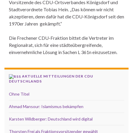
Vorsitzende des CDU-Ortsverbandes Königsdorf und
Stadtverordnete Tobias Hein. „Das können wir nicht
akzeptieren, denn dafür hat die CDU-Königsdorf seit den
1970er Jahren gekämpft.“
Die Frechener CDU-Fraktion bittet die Vertreter im
Regionalrat, sich für eine städteübergreifende,
einvernehmliche Lösung in Sachen L 361n einzusetzen.
AKTUELLE MITTEILUNGEN DER CDU
DEUTSCHLANDS
Ohne Titel
Ahmad Mansour: Islamismus bekämpfen
Karsten Wildberger: Deutschland wird digital
Thorsten Frei als Fraktionsvorsitzender gewählt