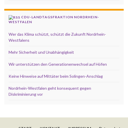
CDU-LANDTAGSFRAKTION NORDRHEIN-
WESTFALEN
Wer das Klima schützt, schützt die Zukunft Nordrhein-
Westfalens
Mehr Sicherheit und Unabhängigkeit
Wir unterstützen den Generationenwechsel auf Höfen
Keine Hinweise auf Mittäter beim Solingen-Anschlag
Nordrhein-Westfalen geht konsequent gegen
Diskriminierung vor