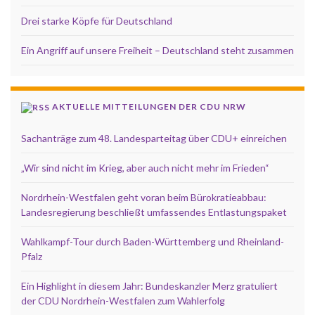
Drei starke Köpfe für Deutschland
Ein Angriff auf unsere Freiheit – Deutschland steht zusammen
AKTUELLE MITTEILUNGEN DER CDU NRW
Sachanträge zum 48. Landesparteitag über CDU+ einreichen
„Wir sind nicht im Krieg, aber auch nicht mehr im Frieden“
Nordrhein-Westfalen geht voran beim Bürokratieabbau:
Landesregierung beschließt umfassendes Entlastungspaket
Wahlkampf-Tour durch Baden-Württemberg und Rheinland-
Pfalz
Ein Highlight in diesem Jahr: Bundeskanzler Merz gratuliert
der CDU Nordrhein-Westfalen zum Wahlerfolg