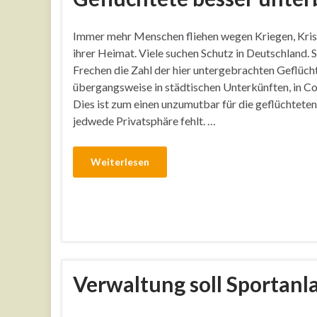
Immer mehr Menschen fliehen wegen Kriegen, Kris
ihrer Heimat. Viele suchen Schutz in Deutschland. Se
Frechen die Zahl der hier untergebrachten Geflücht
übergangsweise in städtischen Unterkünften, in Co
Dies ist zum einen unzumutbar für die geflüchteten
jedwede Privatsphäre fehlt. …
Weiterlesen
Verwaltung soll Sportanl