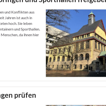
en und Konflikten aus
it Jahren ist auch in
eten hoch. Sie leben
ntainern und Sporthallen.
 Menschen, da ihnen hier
agen prüfen