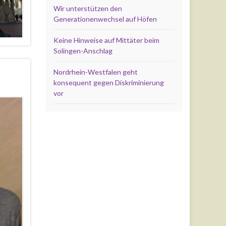
Wir unterstützen den
Generationenwechsel auf Höfen
Keine Hinweise auf Mittäter beim
Solingen-Anschlag
Nordrhein-Westfalen geht
konsequent gegen Diskriminierung
vor