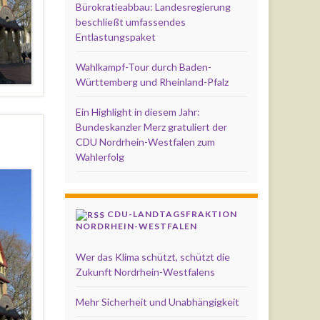
Bürokratieabbau: Landesregierung
beschließt umfassendes
Entlastungspaket
Wahlkampf-Tour durch Baden-
Württemberg und Rheinland-Pfalz
Ein Highlight in diesem Jahr:
Bundeskanzler Merz gratuliert der
CDU Nordrhein-Westfalen zum
Wahlerfolg
CDU-LANDTAGSFRAKTION
NORDRHEIN-WESTFALEN
Wer das Klima schützt, schützt die
Zukunft Nordrhein-Westfalens
Mehr Sicherheit und Unabhängigkeit