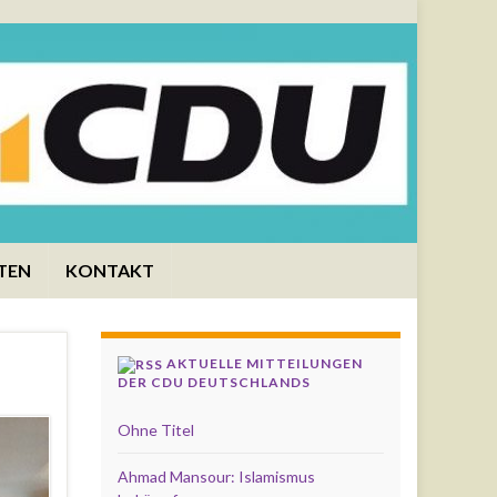
TEN
KONTAKT
AKTUELLE MITTEILUNGEN
DER CDU DEUTSCHLANDS
Ohne Titel
Ahmad Mansour: Islamismus