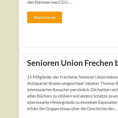
den Stimmen von CDU, …
Weiterlesen
Senioren Union Frechen 
15 Mitglieder der Frechener Senioren Union haben 
Antiquariat Brauns umgeschaut. Inhaber Thomas B
interessierten Besucher persönlich. Die hatten reic
alten Büchern zu stöbern und andere Schätze zu e
interessante Hintergründe zu einzelnen Exponaten
erfuhr die Gruppe etwas über die Geschichte des 