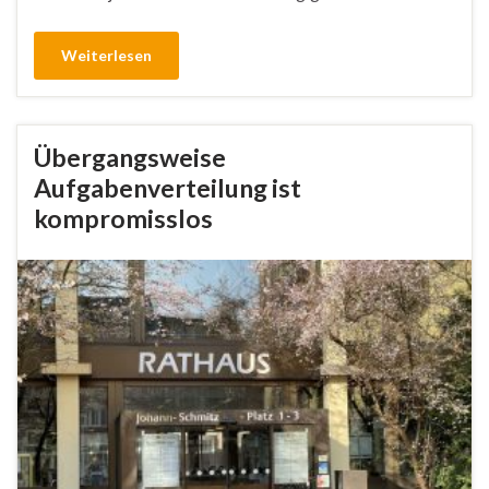
Weiterlesen
Übergangsweise
Aufgabenverteilung ist
kompromisslos