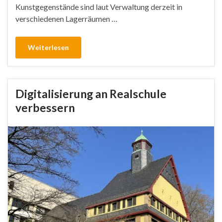
Kunstgegenstände sind laut Verwaltung derzeit in
verschiedenen Lagerräumen …
Weiterlesen
Digitalisierung an Realschule
verbessern