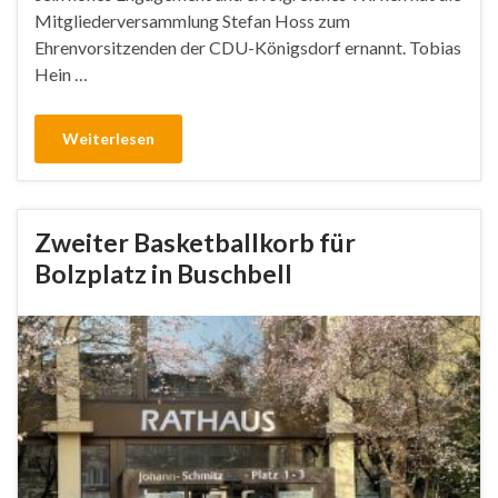
Mitgliederversammlung Stefan Hoss zum
Ehrenvorsitzenden der CDU-Königsdorf ernannt. Tobias
Hein …
Weiterlesen
Zweiter Basketballkorb für
Bolzplatz in Buschbell