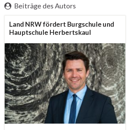
Beiträge des Autors
Land NRW fördert Burgschule und
Hauptschule Herbertskaul