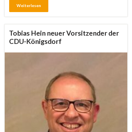
Weiterlesen
Tobias Hein neuer Vorsitzender der
CDU-Königsdorf