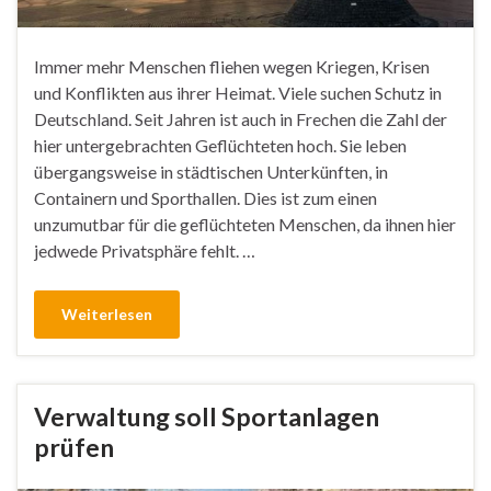
Immer mehr Menschen fliehen wegen Kriegen, Krisen
und Konflikten aus ihrer Heimat. Viele suchen Schutz in
Deutschland. Seit Jahren ist auch in Frechen die Zahl der
hier untergebrachten Geflüchteten hoch. Sie leben
übergangsweise in städtischen Unterkünften, in
Containern und Sporthallen. Dies ist zum einen
unzumutbar für die geflüchteten Menschen, da ihnen hier
jedwede Privatsphäre fehlt. …
Weiterlesen
Verwaltung soll Sportanlagen
prüfen