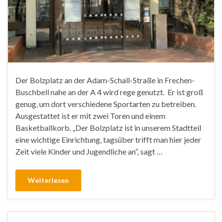
Der Bolzplatz an der Adam-Schall-Straße in Frechen-
Buschbell nahe an der A 4 wird rege genutzt. Er ist groß
genug, um dort verschiedene Sportarten zu betreiben.
Ausgestattet ist er mit zwei Toren und einem
Basketballkorb. „Der Bolzplatz ist in unserem Stadtteil
eine wichtige Einrichtung, tagsüber trifft man hier jeder
Zeit viele Kinder und Jugendliche an“, sagt …
Weiterlesen