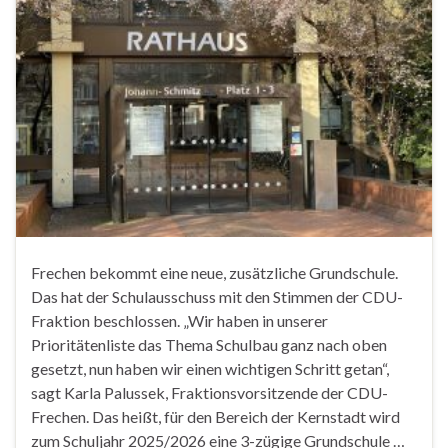
Frechen bekommt eine neue, zusätzliche Grundschule.
Das hat der Schulausschuss mit den Stimmen der CDU-
Fraktion beschlossen. „Wir haben in unserer
Prioritätenliste das Thema Schulbau ganz nach oben
gesetzt, nun haben wir einen wichtigen Schritt getan“,
sagt Karla Palussek, Fraktionsvorsitzende der CDU-
Frechen. Das heißt, für den Bereich der Kernstadt wird
zum Schuljahr 2025/2026 eine 3-zügige Grundschule …