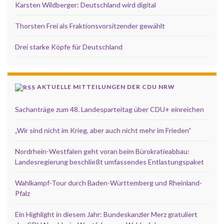
Karsten Wildberger: Deutschland wird digital
Thorsten Frei als Fraktionsvorsitzender gewählt
Drei starke Köpfe für Deutschland
AKTUELLE MITTEILUNGEN DER CDU NRW
Sachanträge zum 48. Landesparteitag über CDU+ einreichen
„Wir sind nicht im Krieg, aber auch nicht mehr im Frieden“
Nordrhein-Westfalen geht voran beim Bürokratieabbau:
Landesregierung beschließt umfassendes Entlastungspaket
Wahlkampf-Tour durch Baden-Württemberg und Rheinland-
Pfalz
Ein Highlight in diesem Jahr: Bundeskanzler Merz gratuliert