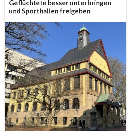
Geflüchtete besser unterbringen
und Sporthallen freigeben