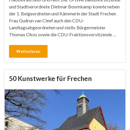
und Stadtverordnete Dietmar Boomkamp konnte neben
der 1. Beigeordneten und Kämmerin der Stadt Frechen
Frau Gudrun van Cleef auch den CDU-
Landtagsabgeordneten und stellv. Bürgermeister
Thomas Okos sowie die CDU-Fraktionsvorsitzende …
Weiterlesen
50 Kunstwerke für Frechen