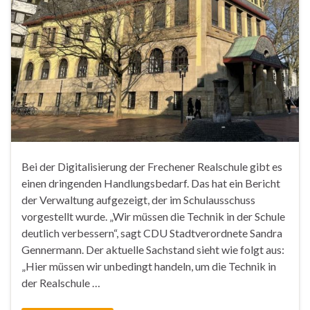
Bei der Digitalisierung der Frechener Realschule gibt es
einen dringenden Handlungsbedarf. Das hat ein Bericht
der Verwaltung aufgezeigt, der im Schulausschuss
vorgestellt wurde. „Wir müssen die Technik in der Schule
deutlich verbessern“, sagt CDU Stadtverordnete Sandra
Gennermann. Der aktuelle Sachstand sieht wie folgt aus:
„Hier müssen wir unbedingt handeln, um die Technik in
der Realschule …