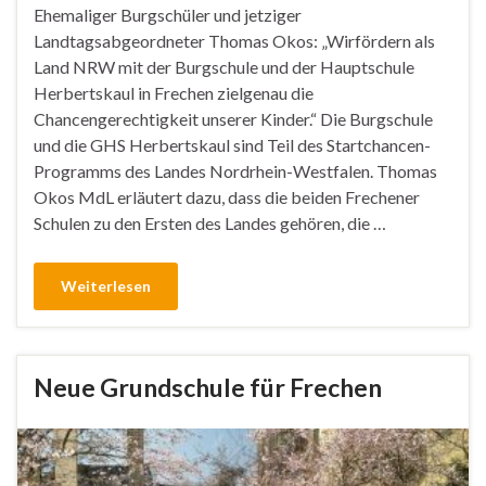
Ehemaliger Burgschüler und jetziger
Landtagsabgeordneter Thomas Okos: „Wirfördern als
Land NRW mit der Burgschule und der Hauptschule
Herbertskaul in Frechen zielgenau die
Chancengerechtigkeit unserer Kinder.“ Die Burgschule
und die GHS Herbertskaul sind Teil des Startchancen-
Programms des Landes Nordrhein-Westfalen. Thomas
Okos MdL erläutert dazu, dass die beiden Frechener
Schulen zu den Ersten des Landes gehören, die …
Weiterlesen
Neue Grundschule für Frechen