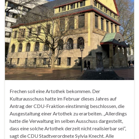
Frechen soll eine Artothek bekommen. Der
Kulturausschuss hatte im Februar dieses Jahres auf
Antrag der CDU-Fraktion einstimmig beschlossen, die
Ausgestaltung einer Artothek zu erarbeiten. „Allerdings
hatte die Verwaltung im selben Ausschuss dargestellt,
dass eine solche Artothek derzeit nicht realisierbar sei“,
sagt die CDU Stadtverordnete Sylvia Knecht. Alle