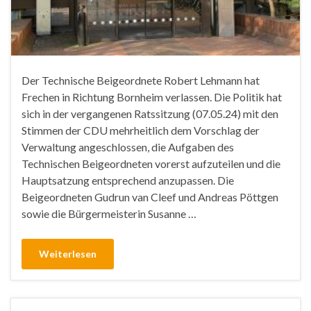
Der Technische Beigeordnete Robert Lehmann hat
Frechen in Richtung Bornheim verlassen. Die Politik hat
sich in der vergangenen Ratssitzung (07.05.24) mit den
Stimmen der CDU mehrheitlich dem Vorschlag der
Verwaltung angeschlossen, die Aufgaben des
Technischen Beigeordneten vorerst aufzuteilen und die
Hauptsatzung entsprechend anzupassen. Die
Beigeordneten Gudrun van Cleef und Andreas Pöttgen
sowie die Bürgermeisterin Susanne …
Weiterlesen